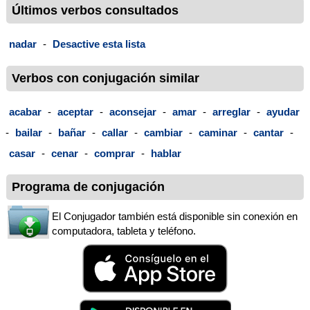
Últimos verbos consultados
nadar
-
Desactive esta lista
Verbos con conjugación similar
acabar
-
aceptar
-
aconsejar
-
amar
-
arreglar
-
ayudar
-
bailar
-
bañar
-
callar
-
cambiar
-
caminar
-
cantar
-
casar
-
cenar
-
comprar
-
hablar
Programa de conjugación
El Conjugador también está disponible sin conexión en
computadora, tableta y teléfono.