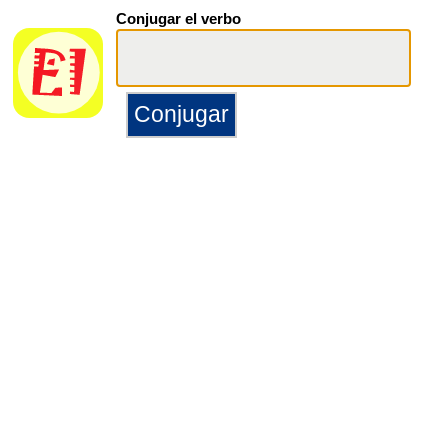
Conjugar el verbo