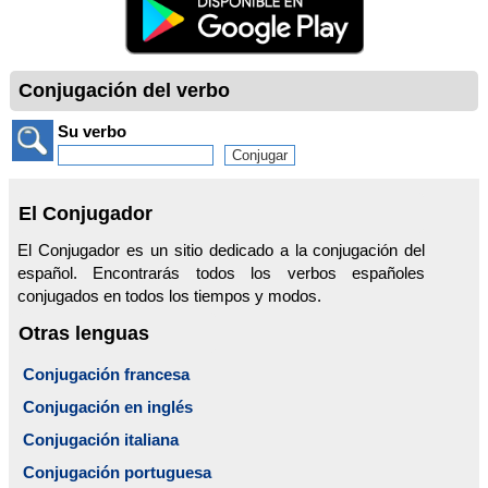
Conjugación del verbo
Su verbo
El Conjugador
El Conjugador es un sitio dedicado a la conjugación del
español. Encontrarás todos los verbos españoles
conjugados en todos los tiempos y modos.
Otras lenguas
Conjugación francesa
Conjugación en inglés
Conjugación italiana
Conjugación portuguesa