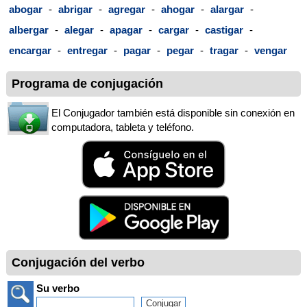
abogar
-
abrigar
-
agregar
-
ahogar
-
alargar
-
albergar
-
alegar
-
apagar
-
cargar
-
castigar
-
encargar
-
entregar
-
pagar
-
pegar
-
tragar
-
vengar
Programa de conjugación
El Conjugador también está disponible sin conexión en
computadora, tableta y teléfono.
Conjugación del verbo
Su verbo