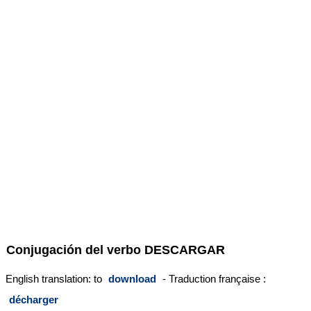
Conjugación del verbo
DESCARGAR
English translation: to
download
- Traduction française :
décharger