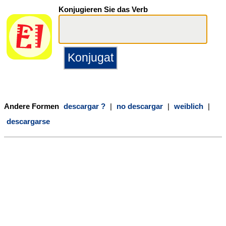
Konjugieren Sie das Verb
Andere Formen
descargar ?
|
no descargar
|
weiblich
|
descargarse