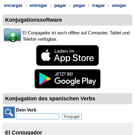
encargar
-
entregar
-
pagar
-
pegar
-
tragar
-
vengar
Konjugationssoftware
El Conjugador ist auch offline auf Computer, Tablet und
Telefon verfügbar.
Konjugation des spanischen Verbs
Dein Verb
El Conjugador