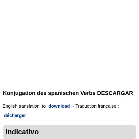
Konjugation des spanischen Verbs
DESCARGAR
English translation: to
download
- Traduction française :
décharger
Indicativo