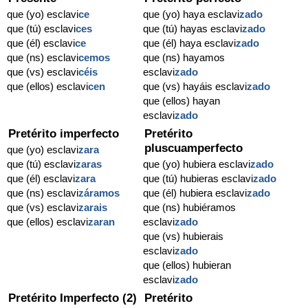
que (yo) esclavi
ce
que (yo) haya esclavi
zado
que (tú) esclavi
ces
que (tú) hayas esclavi
zado
que (él) esclavi
ce
que (él) haya esclavi
zado
que (ns) esclavi
cemos
que (ns) hayamos
que (vs) esclavi
céis
esclavi
zado
que (ellos) esclavi
cen
que (vs) hayáis esclavi
zado
que (ellos) hayan
esclavi
zado
Pretérito imperfecto
Pretérito
pluscuamperfecto
que (yo) esclavi
zara
que (tú) esclavi
zaras
que (yo) hubiera esclavi
zado
que (él) esclavi
zara
que (tú) hubieras esclavi
zado
que (ns) esclavi
záramos
que (él) hubiera esclavi
zado
que (vs) esclavi
zarais
que (ns) hubiéramos
que (ellos) esclavi
zaran
esclavi
zado
que (vs) hubierais
esclavi
zado
que (ellos) hubieran
esclavi
zado
Pretérito Imperfecto (2)
Pretérito