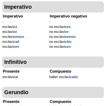
Imperativo
Imperativo
Imperativo negativo
-
-
esclavi
za
no esclavi
ces
esclavi
ce
no esclavi
ce
esclavi
cemos
no esclavi
cemos
esclavi
zad
no esclavi
céis
esclavi
cen
no esclavi
cen
Infinitivo
Presente
Compuesto
esclavizar
haber esclavi
zado
Gerundio
Presente
Compuesto