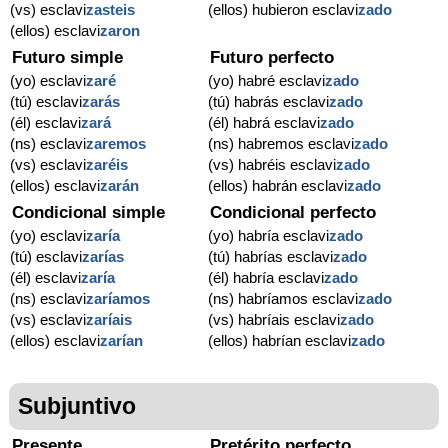
(vs) esclavi
zasteis
(ellos) hubieron esclavi
zado
(ellos) esclavi
zaron
Futuro simple
Futuro perfecto
(yo) esclavi
zaré
(yo) habré esclavi
zado
(tú) esclavi
zarás
(tú) habrás esclavi
zado
(él) esclavi
zará
(él) habrá esclavi
zado
(ns) esclavi
zaremos
(ns) habremos esclavi
zado
(vs) esclavi
zaréis
(vs) habréis esclavi
zado
(ellos) esclavi
zarán
(ellos) habrán esclavi
zado
Condicional simple
Condicional perfecto
(yo) esclavi
zaría
(yo) habría esclavi
zado
(tú) esclavi
zarías
(tú) habrías esclavi
zado
(él) esclavi
zaría
(él) habría esclavi
zado
(ns) esclavi
zaríamos
(ns) habríamos esclavi
zado
(vs) esclavi
zaríais
(vs) habríais esclavi
zado
(ellos) esclavi
zarían
(ellos) habrían esclavi
zado
Subjuntivo
Presente
Pretérito perfecto