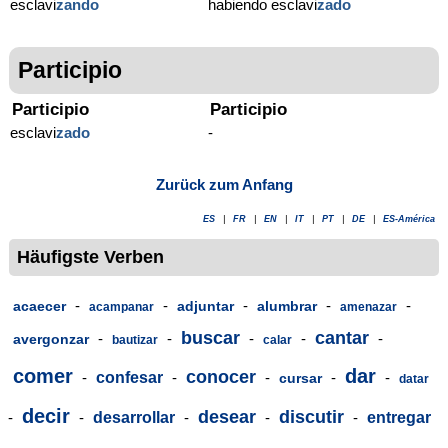
esclavi
zando
habiendo esclavi
zado
Participio
Participio
Participio
esclavi
zado
-
Zurück zum Anfang
ES
|
FR
|
EN
|
IT
|
PT
|
DE
|
ES-América
Häufigste Verben
-
-
-
-
-
acaecer
adjuntar
alumbrar
acampanar
amenazar
buscar
cantar
-
-
-
-
-
avergonzar
bautizar
calar
comer
dar
conocer
-
confesar
-
-
-
-
cursar
datar
decir
desear
discutir
-
-
desarrollar
-
-
-
entregar