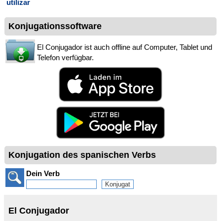
utilizar
Konjugationssoftware
El Conjugador ist auch offline auf Computer, Tablet und
Telefon verfügbar.
Konjugation des spanischen Verbs
Dein Verb
El Conjugador