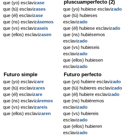
pluscuamperfecto (2)
que (yo) esclavi
zase
que (tú) esclavi
zases
que (yo) hubiese esclavi
zado
que (él) esclavi
zase
que (tú) hubieses
que (ns) esclavi
zásemos
esclavi
zado
que (vs) esclavi
zaseis
que (él) hubiese esclavi
zado
que (ellos) esclavi
zasen
que (ns) hubiésemos
esclavi
zado
que (vs) hubieseis
esclavi
zado
que (ellos) hubiesen
esclavi
zado
Futuro simple
Futuro perfecto
que (yo) esclavi
zare
que (yo) hubiere esclavi
zado
que (tú) esclavi
zares
que (tú) hubieres esclavi
zado
que (él) esclavi
zare
que (él) hubiere esclavi
zado
que (ns) esclavi
záremos
que (ns) hubiéremos
que (vs) esclavi
zareis
esclavi
zado
que (ellos) esclavi
zaren
que (vs) hubiereis
esclavi
zado
que (ellos) hubieren
esclavi
zado