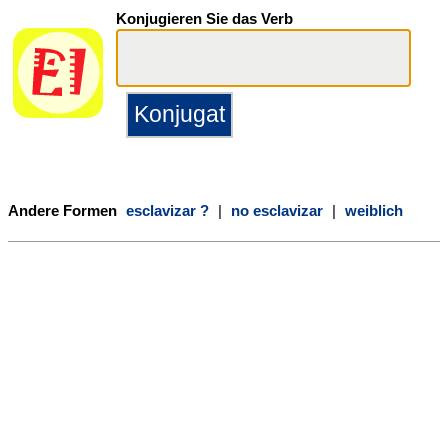
Konjugieren Sie das Verb
Andere Formen
esclavizar ?
|
no esclavizar
|
weiblich