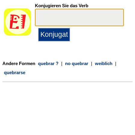
Konjugieren Sie das Verb
Andere Formen
quebrar ?
|
no quebrar
|
weiblich
|
quebrarse