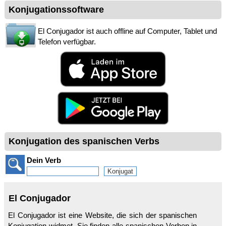
Konjugationssoftware
El Conjugador ist auch offline auf Computer, Tablet und
Telefon verfügbar.
Konjugation des spanischen Verbs
Dein Verb
El Conjugador
El Conjugador ist eine Website, die sich der spanischen
Konjugation widmet. Sie finden alle spanischen Verben in