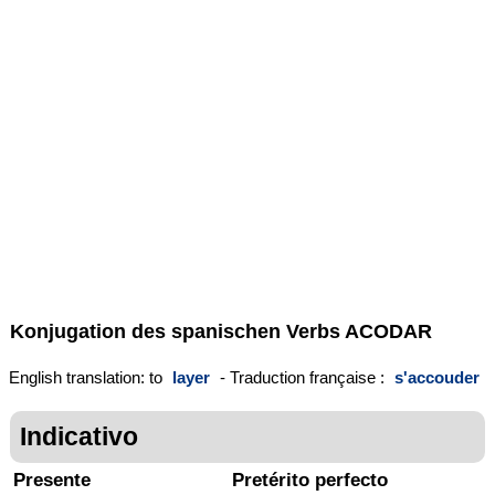
Konjugation des spanischen Verbs
ACODAR
English translation: to
layer
- Traduction française :
s'accouder
Indicativo
Presente
Pretérito perfecto