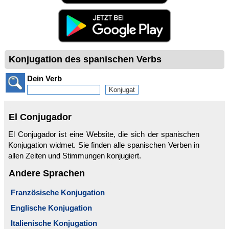
Konjugation des spanischen Verbs
Dein Verb
El Conjugador
El Conjugador ist eine Website, die sich der spanischen
Konjugation widmet. Sie finden alle spanischen Verben in
allen Zeiten und Stimmungen konjugiert.
Andere Sprachen
Französische Konjugation
Englische Konjugation
Italienische Konjugation