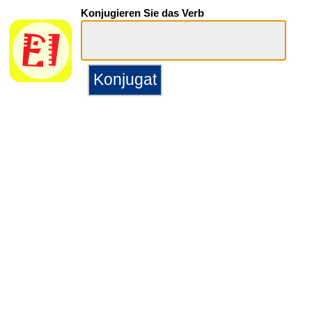
Konjugieren Sie das Verb