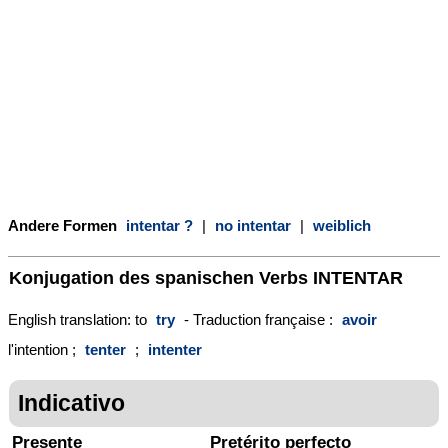
Andere Formen
intentar ?
|
no intentar
|
weiblich
Konjugation des spanischen Verbs
INTENTAR
English translation: to
try
- Traduction française :
avoir
l'intention ;
tenter
;
intenter
Indicativo
Presente
Pretérito perfecto