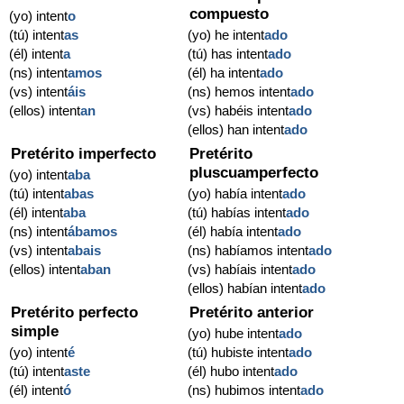
compuesto
(yo) intent
o
(tú) intent
as
(yo) he intent
ado
(él) intent
a
(tú) has intent
ado
(ns) intent
amos
(él) ha intent
ado
(vs) intent
áis
(ns) hemos intent
ado
(ellos) intent
an
(vs) habéis intent
ado
(ellos) han intent
ado
Pretérito imperfecto
Pretérito
pluscuamperfecto
(yo) intent
aba
(tú) intent
abas
(yo) había intent
ado
(él) intent
aba
(tú) habías intent
ado
(ns) intent
ábamos
(él) había intent
ado
(vs) intent
abais
(ns) habíamos intent
ado
(ellos) intent
aban
(vs) habíais intent
ado
(ellos) habían intent
ado
Pretérito perfecto
Pretérito anterior
simple
(yo) hube intent
ado
(yo) intent
é
(tú) hubiste intent
ado
(tú) intent
aste
(él) hubo intent
ado
(él) intent
ó
(ns) hubimos intent
ado