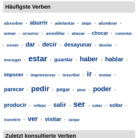
Häufigste Verben
aburrir
-
-
-
-
-
absorber
adelantar
alumbrar
alojar
-
-
-
-
chocar
-
armar
arrodillar
atacar
arrastrar
comentar
dar
decir
desayunar
-
-
-
-
-
-
coser
diseñar
estar
haber
hablar
-
-
guardar
-
-
-
encoger
ir
imponer
-
-
-
-
-
impresionar
inscribir
montar
pedir
poder
parecer
-
-
pegar
-
-
-
pisar
ser
salir
producir
-
-
-
-
-
soltar
-
reflejar
sobar
ver
visitar
-
-
-
transferir
zarpar
Zuletzt konsultierte Verben