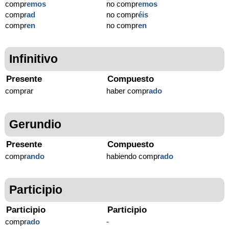
compr
emos
no compr
emos
compr
ad
no compr
éis
compr
en
no compr
en
Infinitivo
Presente
Compuesto
comprar
haber compr
ado
Gerundio
Presente
Compuesto
compr
ando
habiendo compr
ado
Participio
Participio
Participio
compr
ado
-