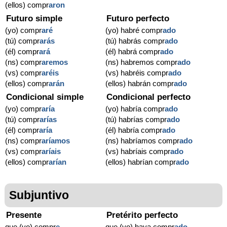
(ellos) compr
aron
Futuro simple
Futuro perfecto
(yo) compr
aré
(yo) habré compr
ado
(tú) compr
arás
(tú) habrás compr
ado
(él) compr
ará
(él) habrá compr
ado
(ns) compr
aremos
(ns) habremos compr
ado
(vs) compr
aréis
(vs) habréis compr
ado
(ellos) compr
arán
(ellos) habrán compr
ado
Condicional simple
Condicional perfecto
(yo) compr
aría
(yo) habría compr
ado
(tú) compr
arías
(tú) habrías compr
ado
(él) compr
aría
(él) habría compr
ado
(ns) compr
aríamos
(ns) habríamos compr
ado
(vs) compr
aríais
(vs) habríais compr
ado
(ellos) compr
arían
(ellos) habrían compr
ado
Subjuntivo
Presente
Pretérito perfecto
que (yo) compr
e
que (yo) haya compr
ado