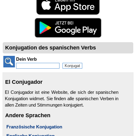
Konjugation des spanischen Verbs
Dein Verb
El Conjugador
El Conjugador ist eine Website, die sich der spanischen
Konjugation widmet. Sie finden alle spanischen Verben in
allen Zeiten und Stimmungen konjugiert.
Andere Sprachen
Französische Konjugation
Englische Konjugation