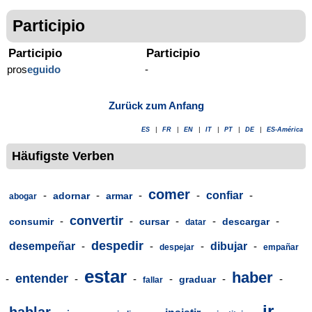
Participio
Participio
Participio
pros
eguido
-
Zurück zum Anfang
ES
|
FR
|
EN
|
IT
|
PT
|
DE
|
ES-América
Häufigste Verben
comer
-
-
-
-
confiar
-
adornar
armar
abogar
convertir
-
-
-
-
-
consumir
cursar
descargar
datar
despedir
desempeñar
-
-
-
dibujar
-
despejar
empañar
estar
haber
entender
-
-
-
-
-
-
graduar
fallar
ir
hablar