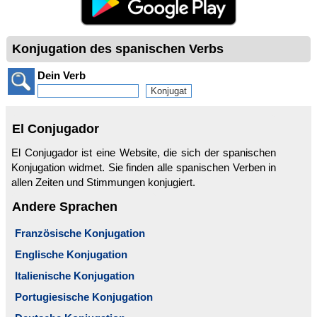
Konjugation des spanischen Verbs
Dein Verb
El Conjugador
El Conjugador ist eine Website, die sich der spanischen
Konjugation widmet. Sie finden alle spanischen Verben in
allen Zeiten und Stimmungen konjugiert.
Andere Sprachen
Französische Konjugation
Englische Konjugation
Italienische Konjugation
Portugiesische Konjugation