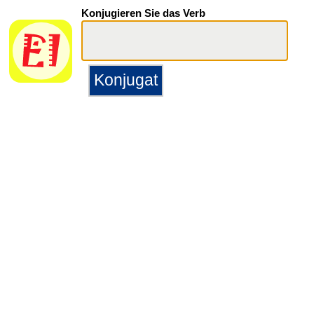
Konjugieren Sie das Verb