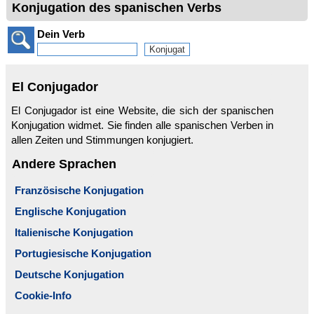
Konjugation des spanischen Verbs
Dein Verb
El Conjugador
El Conjugador ist eine Website, die sich der spanischen
Konjugation widmet. Sie finden alle spanischen Verben in
allen Zeiten und Stimmungen konjugiert.
Andere Sprachen
Französische Konjugation
Englische Konjugation
Italienische Konjugation
Portugiesische Konjugation
Deutsche Konjugation
Cookie-Info