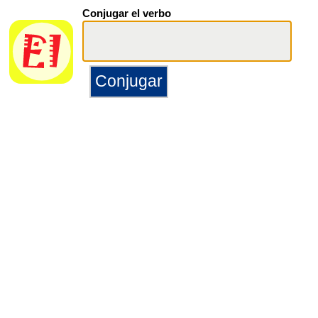
Conjugar el verbo