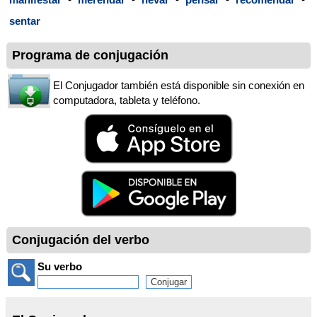
sentar
Programa de conjugación
El Conjugador también está disponible sin conexión en
computadora, tableta y teléfono.
Conjugación del verbo
Su verbo