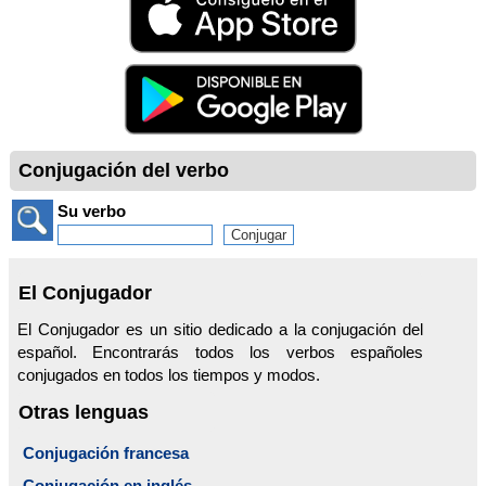
Conjugación del verbo
Su verbo
El Conjugador
El Conjugador es un sitio dedicado a la conjugación del
español. Encontrarás todos los verbos españoles
conjugados en todos los tiempos y modos.
Otras lenguas
Conjugación francesa
Conjugación en inglés