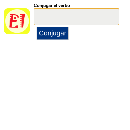
Conjugar el verbo