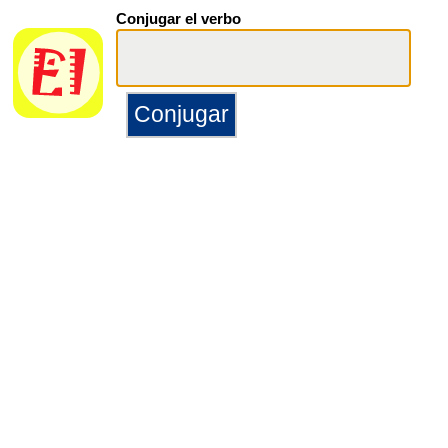
Conjugar el verbo