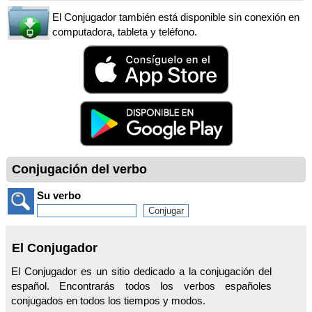
El Conjugador también está disponible sin conexión en
computadora, tableta y teléfono.
Conjugación del verbo
Su verbo
El Conjugador
El Conjugador es un sitio dedicado a la conjugación del
español. Encontrarás todos los verbos españoles
conjugados en todos los tiempos y modos.