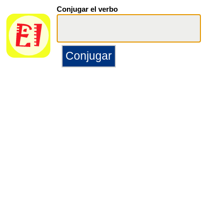
Conjugar el verbo