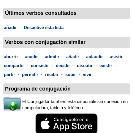
Últimos verbos consultados
añadir
-
Desactive esta lista
Verbos con conjugación similar
aburrir
-
acudir
-
admitir
-
añadir
-
aplaudir
-
asistir
-
compartir
-
consistir
-
decidir
-
discutir
-
existir
-
partir
-
permitir
-
recibir
-
subir
-
vivir
Programa de conjugación
El Conjugador también está disponible sin conexión en
computadora, tableta y teléfono.