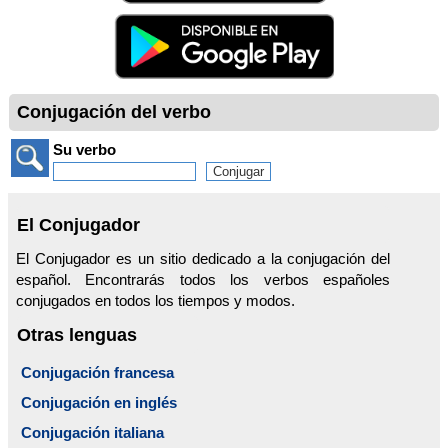
Conjugación del verbo
Su verbo
El Conjugador
El Conjugador es un sitio dedicado a la conjugación del
español. Encontrarás todos los verbos españoles
conjugados en todos los tiempos y modos.
Otras lenguas
Conjugación francesa
Conjugación en inglés
Conjugación italiana