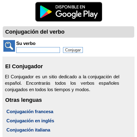
Conjugación del verbo
Su verbo
El Conjugador
El Conjugador es un sitio dedicado a la conjugación del
español. Encontrarás todos los verbos españoles
conjugados en todos los tiempos y modos.
Otras lenguas
Conjugación francesa
Conjugación en inglés
Conjugación italiana