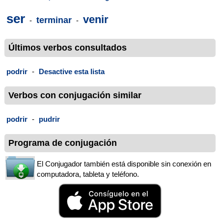
ser
venir
terminar
-
-
Últimos verbos consultados
podrir
-
Desactive esta lista
Verbos con conjugación similar
podrir
-
pudrir
Programa de conjugación
El Conjugador también está disponible sin conexión en
computadora, tableta y teléfono.