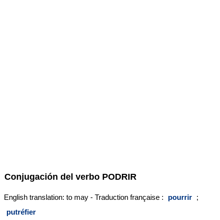
Conjugación del verbo
PODRIR
English translation: to may - Traduction française :
pourrir
;
putréfier