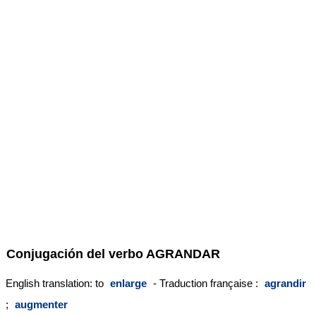
Conjugación del verbo
AGRANDAR
English translation: to
enlarge
- Traduction française :
agrandir
;
augmenter