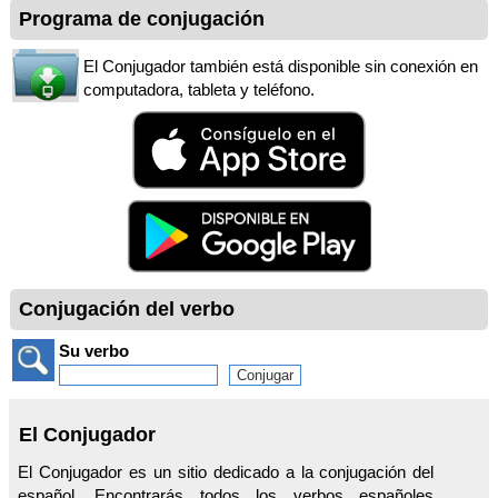
Programa de conjugación
El Conjugador también está disponible sin conexión en
computadora, tableta y teléfono.
Conjugación del verbo
Su verbo
El Conjugador
El Conjugador es un sitio dedicado a la conjugación del
español. Encontrarás todos los verbos españoles