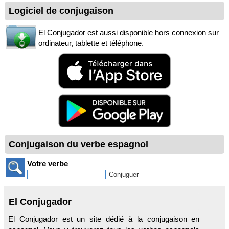
Logiciel de conjugaison
El Conjugador est aussi disponible hors connexion sur
ordinateur, tablette et téléphone.
Conjugaison du verbe espagnol
Votre verbe
El Conjugador
El Conjugador est un site dédié à la conjugaison en