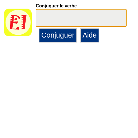
Conjuguer le verbe