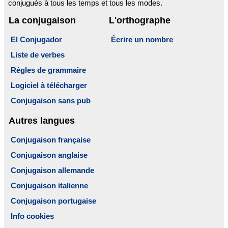
conjugués à tous les temps et tous les modes.
La conjugaison
L'orthographe
El Conjugador
Écrire un nombre
Liste de verbes
Règles de grammaire
Logiciel à télécharger
Conjugaison sans pub
Autres langues
Conjugaison française
Conjugaison anglaise
Conjugaison allemande
Conjugaison italienne
Conjugaison portugaise
Info cookies