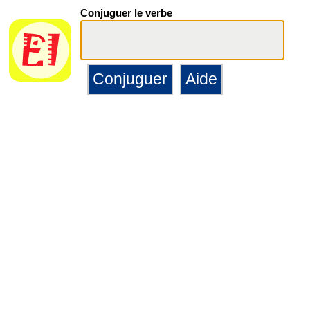
Conjuguer le verbe