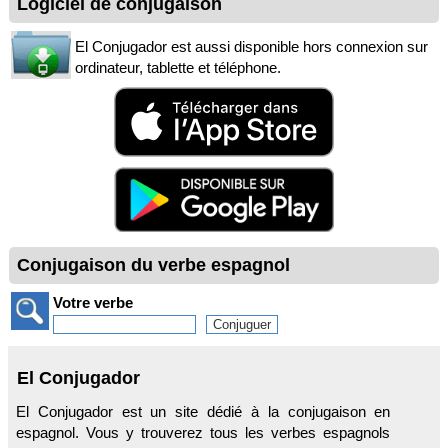
Logiciel de conjugaison
El Conjugador est aussi disponible hors connexion sur
ordinateur, tablette et téléphone.
Conjugaison du verbe espagnol
Votre verbe
El Conjugador
El Conjugador est un site dédié à la conjugaison en
espagnol. Vous y trouverez tous les verbes espagnols