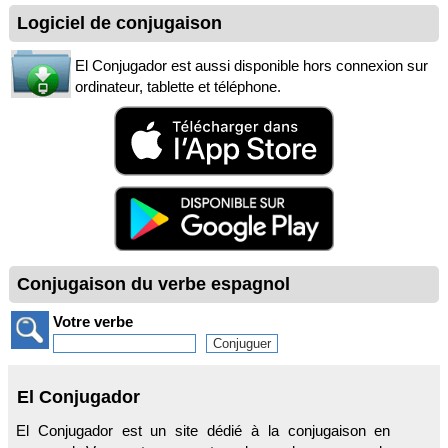
Logiciel de conjugaison
El Conjugador est aussi disponible hors connexion sur
ordinateur, tablette et téléphone.
Conjugaison du verbe espagnol
Votre verbe
El Conjugador
El Conjugador est un site dédié à la conjugaison en