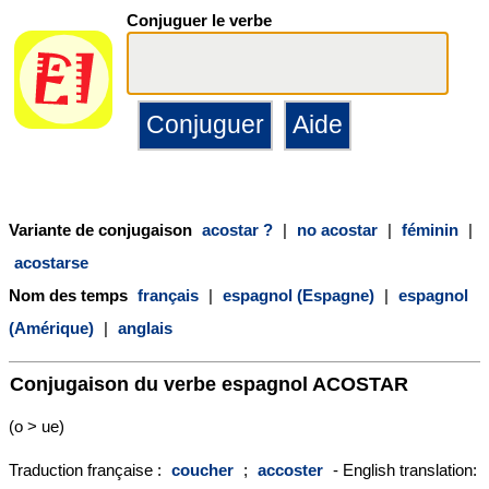
Conjuguer le verbe
Variante de conjugaison
acostar ?
|
no acostar
|
féminin
|
acostarse
Nom des temps
français
|
espagnol (Espagne)
|
espagnol
(Amérique)
|
anglais
Conjugaison du verbe espagnol
ACOSTAR
(o > ue)
Traduction française :
coucher
;
accoster
- English translation: