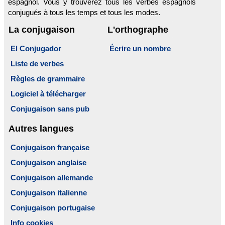
espagnol. Vous y trouverez tous les verbes espagnols
conjugués à tous les temps et tous les modes.
La conjugaison
L'orthographe
El Conjugador
Écrire un nombre
Liste de verbes
Règles de grammaire
Logiciel à télécharger
Conjugaison sans pub
Autres langues
Conjugaison française
Conjugaison anglaise
Conjugaison allemande
Conjugaison italienne
Conjugaison portugaise
Info cookies