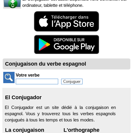
ordinateur, tablette et téléphone.
Conjugaison du verbe espagnol
Votre verbe
El Conjugador
El Conjugador est un site dédié à la conjugaison en
espagnol. Vous y trouverez tous les verbes espagnols
conjugués à tous les temps et tous les modes.
La conjugaison
L'orthographe