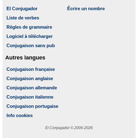
El Conjugador
Écrire un nombre
Liste de verbes
Règles de grammaire
Logiciel à télécharger
Conjugaison sans pub
Autres langues
Conjugaison française
Conjugaison anglaise
Conjugaison allemande
Conjugaison italienne
Conjugaison portugaise
Info cookies
El Conjugador © 2006-2026