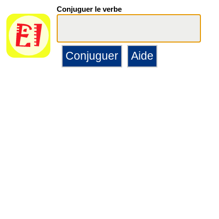
Conjuguer le verbe