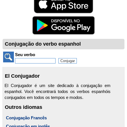
Conjugação do verbo espanhol
Seu verbo
El Conjugador
El Conjugador é um site dedicado à conjugação em
espanhol. Você encontrará todos os verbos espanhóis
conjugados em todos os tempos e modos.
Outros idiomas
Conjugação Francês
Conjugação em inglês