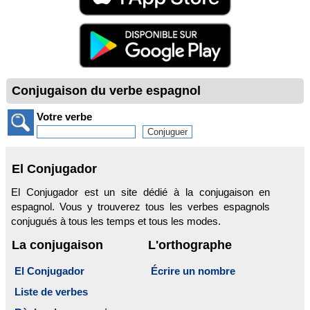
Conjugaison du verbe espagnol
Votre verbe
El Conjugador
El Conjugador est un site dédié à la conjugaison en
espagnol. Vous y trouverez tous les verbes espagnols
conjugués à tous les temps et tous les modes.
La conjugaison
L'orthographe
El Conjugador
Écrire un nombre
Liste de verbes