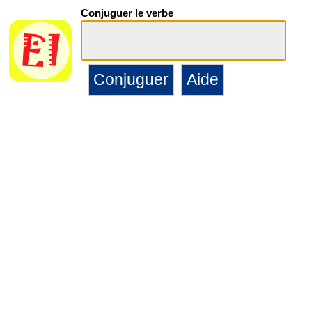
Conjuguer le verbe