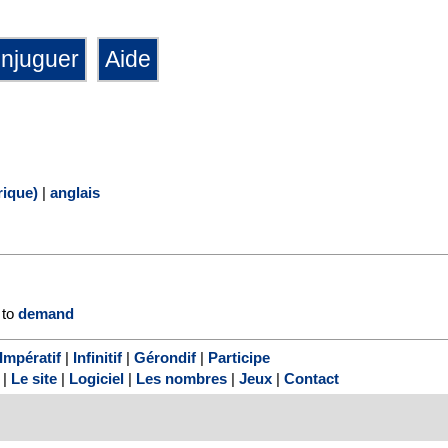
ique)
|
anglais
 to
demand
Impératif
|
Infinitif
|
Gérondif
|
Participe
|
Le site
|
Logiciel
|
Les nombres
|
Jeux
|
Contact