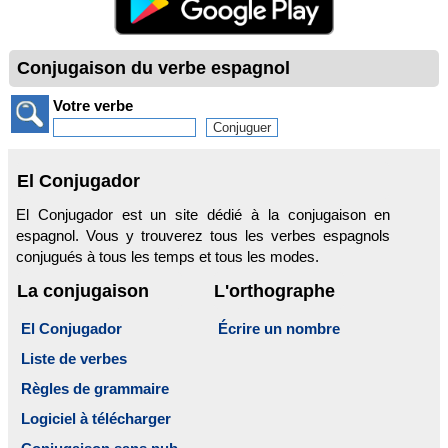
Conjugaison du verbe espagnol
Votre verbe
El Conjugador
El Conjugador est un site dédié à la conjugaison en
espagnol. Vous y trouverez tous les verbes espagnols
conjugués à tous les temps et tous les modes.
La conjugaison
L'orthographe
El Conjugador
Écrire un nombre
Liste de verbes
Règles de grammaire
Logiciel à télécharger