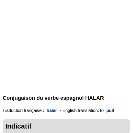
Conjugaison du verbe espagnol
HALAR
Traduction française :
haler
- English translation: to
pull
Indicatif