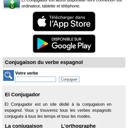
ordinateur, tablette et téléphone.
Conjugaison du verbe espagnol
Votre verbe
El Conjugador
El Conjugador est un site dédié à la conjugaison en
espagnol. Vous y trouverez tous les verbes espagnols
conjugués à tous les temps et tous les modes.
La conjugaison
L'orthographe