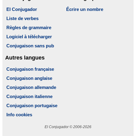
El Conjugador
Écrire un nombre
Liste de verbes
Règles de grammaire
Logiciel à télécharger
Conjugaison sans pub
Autres langues
Conjugaison française
Conjugaison anglaise
Conjugaison allemande
Conjugaison italienne
Conjugaison portugaise
Info cookies
El Conjugador © 2006-2026