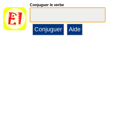
Conjuguer le verbe