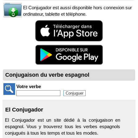
El Conjugador est aussi disponible hors connexion sur
ordinateur, tablette et téléphone.
Conjugaison du verbe espagnol
Votre verbe
El Conjugador
El Conjugador est un site dédié à la conjugaison en
espagnol. Vous y trouverez tous les verbes espagnols
conjugués à tous les temps et tous les modes.