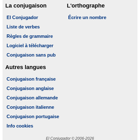
La conjugaison
L'orthographe
El Conjugador
Écrire un nombre
Liste de verbes
Règles de grammaire
Logiciel à télécharger
Conjugaison sans pub
Autres langues
Conjugaison française
Conjugaison anglaise
Conjugaison allemande
Conjugaison italienne
Conjugaison portugaise
Info cookies
El Conjugador © 2006-2026