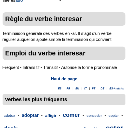
interes
ado
-
Règle du verbe interesar
Terminaison générale des verbes en -ar. Il s'agit d'un verbe
régulier auquel on ajoute simple la terminaison qui convient.
Emploi du verbe interesar
Fréquent - Intransitif - Transitif - Autorise la forme pronominale
Haut de page
ES
|
FR
|
EN
|
IT
|
PT
|
DE
|
ES-América
Verbes les plus fréquents
comer
-
adoptar
-
-
-
-
-
afligir
adobar
conceder
copiar