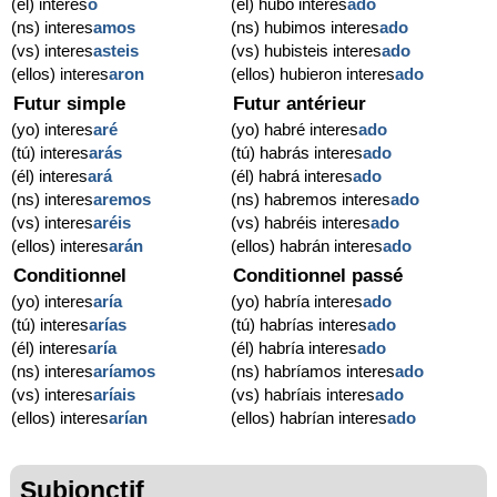
(él) interes
ó
(él) hubo interes
ado
(ns) interes
amos
(ns) hubimos interes
ado
(vs) interes
asteis
(vs) hubisteis interes
ado
(ellos) interes
aron
(ellos) hubieron interes
ado
Futur simple
Futur antérieur
(yo) interes
aré
(yo) habré interes
ado
(tú) interes
arás
(tú) habrás interes
ado
(él) interes
ará
(él) habrá interes
ado
(ns) interes
aremos
(ns) habremos interes
ado
(vs) interes
aréis
(vs) habréis interes
ado
(ellos) interes
arán
(ellos) habrán interes
ado
Conditionnel
Conditionnel passé
(yo) interes
aría
(yo) habría interes
ado
(tú) interes
arías
(tú) habrías interes
ado
(él) interes
aría
(él) habría interes
ado
(ns) interes
aríamos
(ns) habríamos interes
ado
(vs) interes
aríais
(vs) habríais interes
ado
(ellos) interes
arían
(ellos) habrían interes
ado
Subjonctif