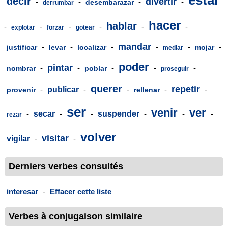
estar
decir
divertir
-
-
-
-
desembarazar
derrumbar
hacer
hablar
-
-
-
-
-
-
explotar
forzar
gotear
mandar
-
-
-
-
-
-
justificar
levar
localizar
mojar
mediar
poder
pintar
-
-
-
-
-
nombrar
poblar
proseguir
querer
repetir
-
publicar
-
-
-
-
provenir
rellenar
ser
venir
ver
-
secar
-
-
suspender
-
-
-
rezar
volver
visitar
vigilar
-
-
Derniers verbes consultés
interesar
-
Effacer cette liste
Verbes à conjugaison similaire