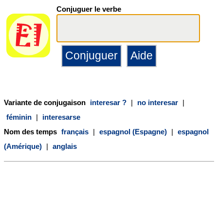
Conjuguer le verbe
Variante de conjugaison
interesar ?
|
no interesar
|
féminin
|
interesarse
Nom des temps
français
|
espagnol (Espagne)
|
espagnol
(Amérique)
|
anglais