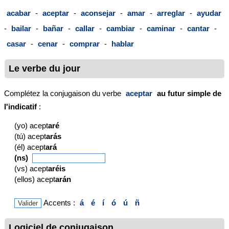
acabar
-
aceptar
-
aconsejar
-
amar
-
arreglar
-
ayudar
-
bailar
-
bañar
-
callar
-
cambiar
-
caminar
-
cantar
-
casar
-
cenar
-
comprar
-
hablar
Le verbe du jour
Complétez la conjugaison du verbe
aceptar
au futur simple de
l'indicatif
:
(yo) acept
aré
(tú) acept
arás
(él) acept
ará
(ns)
(vs) acept
aréis
(ellos) acept
arán
Accents :
á
é
í
ó
ú
ñ
Logiciel de conjugaison