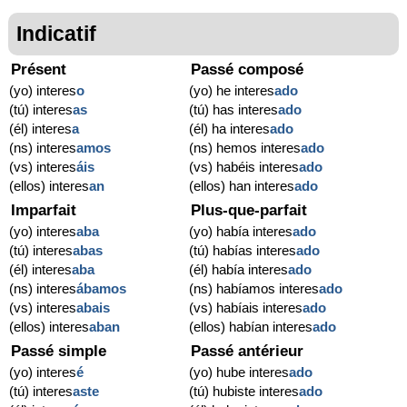
Indicatif
Présent
Passé composé
(yo) interes
o
(yo) he interes
ado
(tú) interes
as
(tú) has interes
ado
(él) interes
a
(él) ha interes
ado
(ns) interes
amos
(ns) hemos interes
ado
(vs) interes
áis
(vs) habéis interes
ado
(ellos) interes
an
(ellos) han interes
ado
Imparfait
Plus-que-parfait
(yo) interes
aba
(yo) había interes
ado
(tú) interes
abas
(tú) habías interes
ado
(él) interes
aba
(él) había interes
ado
(ns) interes
ábamos
(ns) habíamos interes
ado
(vs) interes
abais
(vs) habíais interes
ado
(ellos) interes
aban
(ellos) habían interes
ado
Passé simple
Passé antérieur
(yo) interes
é
(yo) hube interes
ado
(tú) interes
aste
(tú) hubiste interes
ado