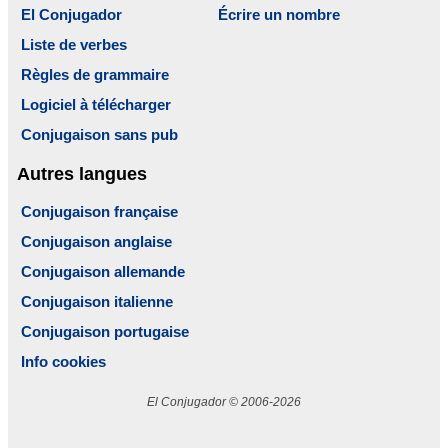
El Conjugador
Écrire un nombre
Liste de verbes
Règles de grammaire
Logiciel à télécharger
Conjugaison sans pub
Autres langues
Conjugaison française
Conjugaison anglaise
Conjugaison allemande
Conjugaison italienne
Conjugaison portugaise
Info cookies
El Conjugador © 2006-2026