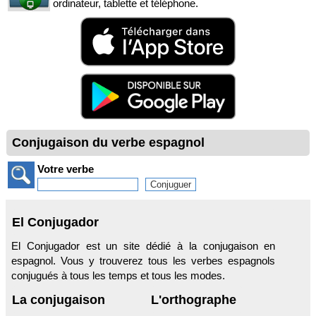
ordinateur, tablette et téléphone.
Conjugaison du verbe espagnol
Votre verbe
El Conjugador
El Conjugador est un site dédié à la conjugaison en
espagnol. Vous y trouverez tous les verbes espagnols
conjugués à tous les temps et tous les modes.
La conjugaison
L'orthographe