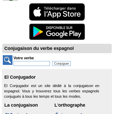
Conjugaison du verbe espagnol
Votre verbe
El Conjugador
El Conjugador est un site dédié à la conjugaison en
espagnol. Vous y trouverez tous les verbes espagnols
conjugués à tous les temps et tous les modes.
La conjugaison
L'orthographe