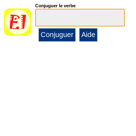
Conjuguer le verbe