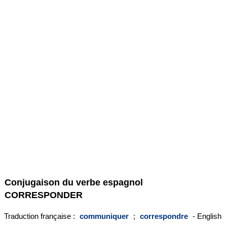
Conjugaison du verbe espagnol
CORRESPONDER
Traduction française :
communiquer
;
correspondre
- English