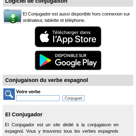
Logiciel de conjugaison
El Conjugador est aussi disponible hors connexion sur
ordinateur, tablette et téléphone.
Conjugaison du verbe espagnol
Votre verbe
El Conjugador
El Conjugador est un site dédié à la conjugaison en
espagnol. Vous y trouverez tous les verbes espagnols