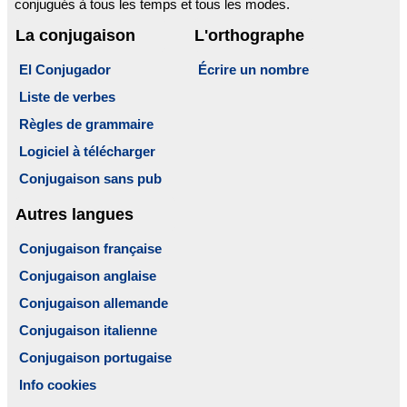
conjugués à tous les temps et tous les modes.
La conjugaison
L'orthographe
El Conjugador
Écrire un nombre
Liste de verbes
Règles de grammaire
Logiciel à télécharger
Conjugaison sans pub
Autres langues
Conjugaison française
Conjugaison anglaise
Conjugaison allemande
Conjugaison italienne
Conjugaison portugaise
Info cookies