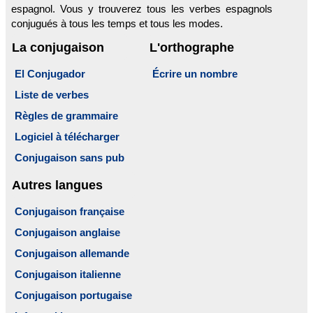
espagnol. Vous y trouverez tous les verbes espagnols
conjugués à tous les temps et tous les modes.
La conjugaison
L'orthographe
El Conjugador
Écrire un nombre
Liste de verbes
Règles de grammaire
Logiciel à télécharger
Conjugaison sans pub
Autres langues
Conjugaison française
Conjugaison anglaise
Conjugaison allemande
Conjugaison italienne
Conjugaison portugaise