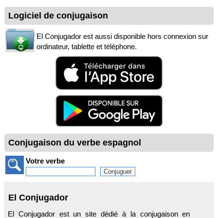
Logiciel de conjugaison
El Conjugador est aussi disponible hors connexion sur
ordinateur, tablette et téléphone.
Conjugaison du verbe espagnol
Votre verbe
El Conjugador
El Conjugador est un site dédié à la conjugaison en