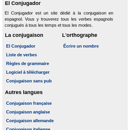
El Conjugador
El Conjugador est un site dédié à la conjugaison en
espagnol. Vous y trouverez tous les verbes espagnols
conjugués à tous les temps et tous les modes.
La conjugaison
L'orthographe
El Conjugador
Écrire un nombre
Liste de verbes
Règles de grammaire
Logiciel à télécharger
Conjugaison sans pub
Autres langues
Conjugaison française
Conjugaison anglaise
Conjugaison allemande
Conjugaison italienne