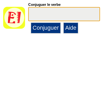
Conjuguer le verbe