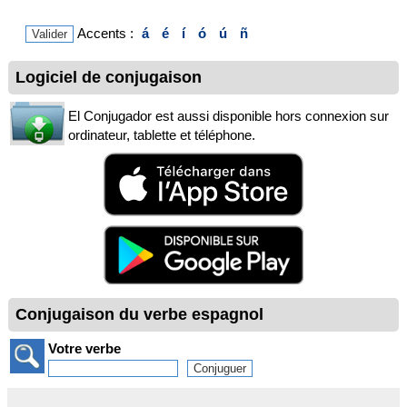
Accents :
á
é
í
ó
ú
ñ
Logiciel de conjugaison
El Conjugador est aussi disponible hors connexion sur
ordinateur, tablette et téléphone.
Conjugaison du verbe espagnol
Votre verbe