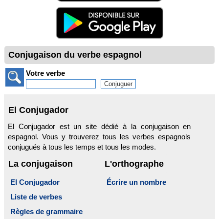
Conjugaison du verbe espagnol
Votre verbe
El Conjugador
El Conjugador est un site dédié à la conjugaison en
espagnol. Vous y trouverez tous les verbes espagnols
conjugués à tous les temps et tous les modes.
La conjugaison
L'orthographe
El Conjugador
Écrire un nombre
Liste de verbes
Règles de grammaire