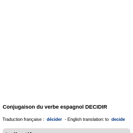
Conjugaison du verbe espagnol
DECIDIR
Traduction française :
décider
- English translation: to
decide