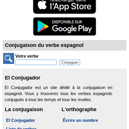
Conjugaison du verbe espagnol
Votre verbe
El Conjugador
El Conjugador est un site dédié à la conjugaison en
espagnol. Vous y trouverez tous les verbes espagnols
conjugués à tous les temps et tous les modes.
La conjugaison
L'orthographe
El Conjugador
Écrire un nombre
Liste de verbes