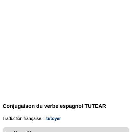
Conjugaison du verbe espagnol
TUTEAR
Traduction française :
tutoyer