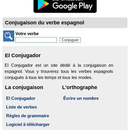
Conjugaison du verbe espagnol
Votre verbe
El Conjugador
El Conjugador est un site dédié à la conjugaison en
espagnol. Vous y trouverez tous les verbes espagnols
conjugués à tous les temps et tous les modes.
La conjugaison
L'orthographe
El Conjugador
Écrire un nombre
Liste de verbes
Règles de grammaire
Logiciel à télécharger