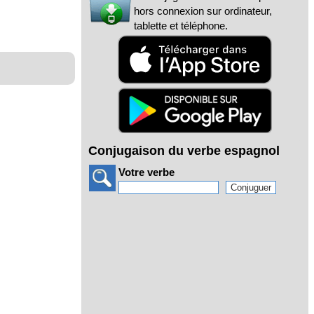
hors connexion sur ordinateur,
tablette et téléphone.
Conjugaison du verbe espagnol
Votre verbe