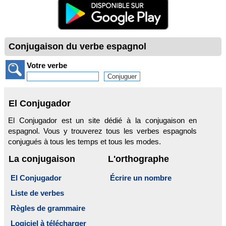
Conjugaison du verbe espagnol
Votre verbe
El Conjugador
El Conjugador est un site dédié à la conjugaison en
espagnol. Vous y trouverez tous les verbes espagnols
conjugués à tous les temps et tous les modes.
La conjugaison
L'orthographe
El Conjugador
Écrire un nombre
Liste de verbes
Règles de grammaire
Logiciel à télécharger