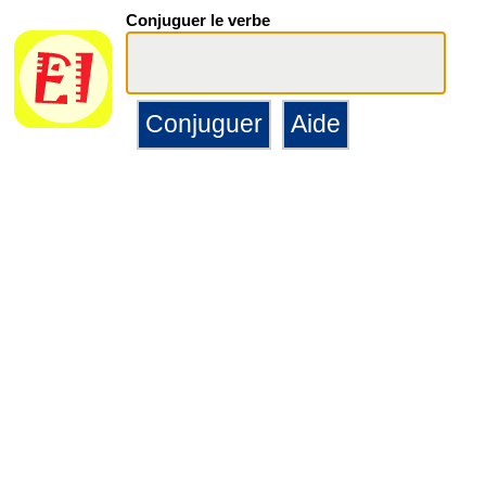
Conjuguer le verbe