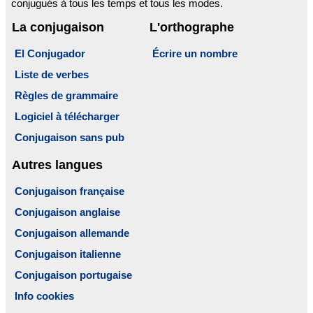
conjugués à tous les temps et tous les modes.
La conjugaison
L'orthographe
El Conjugador
Écrire un nombre
Liste de verbes
Règles de grammaire
Logiciel à télécharger
Conjugaison sans pub
Autres langues
Conjugaison française
Conjugaison anglaise
Conjugaison allemande
Conjugaison italienne
Conjugaison portugaise
Info cookies