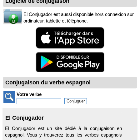
Logiciel de conjugaison
El Conjugador est aussi disponible hors connexion sur
ordinateur, tablette et téléphone.
Conjugaison du verbe espagnol
Votre verbe
El Conjugador
El Conjugador est un site dédié à la conjugaison en
espagnol. Vous y trouverez tous les verbes espagnols