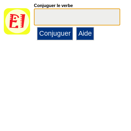
Conjuguer le verbe