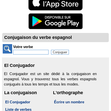
Conjugaison du verbe espagnol
Votre verbe
El Conjugador
El Conjugador est un site dédié à la conjugaison en
espagnol. Vous y trouverez tous les verbes espagnols
conjugués à tous les temps et tous les modes.
La conjugaison
L'orthographe
El Conjugador
Écrire un nombre
Liste de verbes