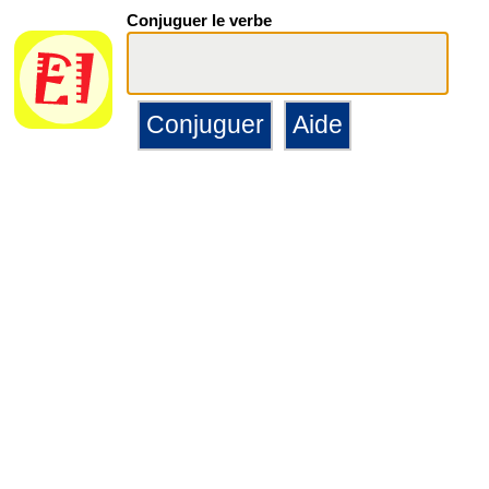
Conjuguer le verbe