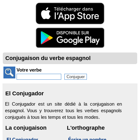
Conjugaison du verbe espagnol
Votre verbe
El Conjugador
El Conjugador est un site dédié à la conjugaison en
espagnol. Vous y trouverez tous les verbes espagnols
conjugués à tous les temps et tous les modes.
La conjugaison
L'orthographe
El Conjugador
Écrire un nombre