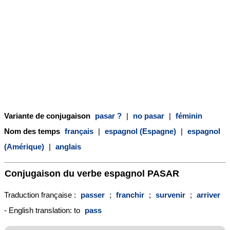
Variante de conjugaison
pasar ?
|
no pasar
|
féminin
Nom des temps
français
|
espagnol (Espagne)
|
espagnol
(Amérique)
|
anglais
Conjugaison du verbe espagnol
PASAR
Traduction française :
passer
;
franchir
;
survenir
;
arriver
- English translation: to
pass