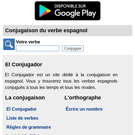
Conjugaison du verbe espagnol
Votre verbe
El Conjugador
El Conjugador est un site dédié à la conjugaison en
espagnol. Vous y trouverez tous les verbes espagnols
conjugués à tous les temps et tous les modes.
La conjugaison
L'orthographe
El Conjugador
Écrire un nombre
Liste de verbes
Règles de grammaire