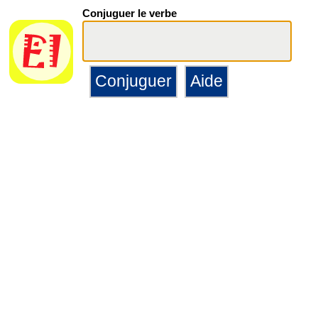
Conjuguer le verbe