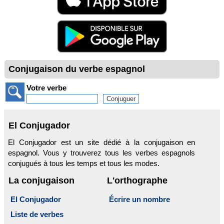
Conjugaison du verbe espagnol
Votre verbe
El Conjugador
El Conjugador est un site dédié à la conjugaison en
espagnol. Vous y trouverez tous les verbes espagnols
conjugués à tous les temps et tous les modes.
La conjugaison
L'orthographe
El Conjugador
Écrire un nombre
Liste de verbes