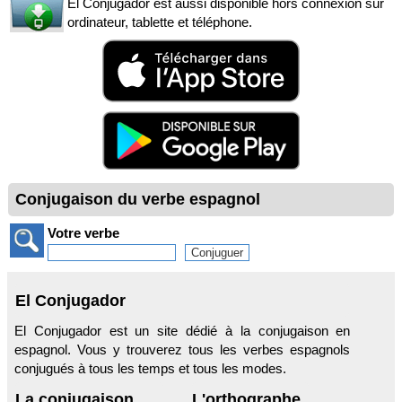
El Conjugador est aussi disponible hors connexion sur
ordinateur, tablette et téléphone.
Conjugaison du verbe espagnol
Votre verbe
El Conjugador
El Conjugador est un site dédié à la conjugaison en
espagnol. Vous y trouverez tous les verbes espagnols
conjugués à tous les temps et tous les modes.
La conjugaison
L'orthographe