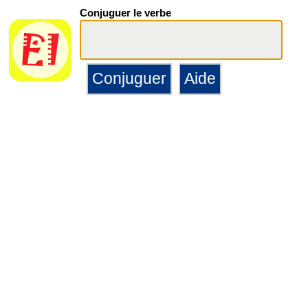
Conjuguer le verbe