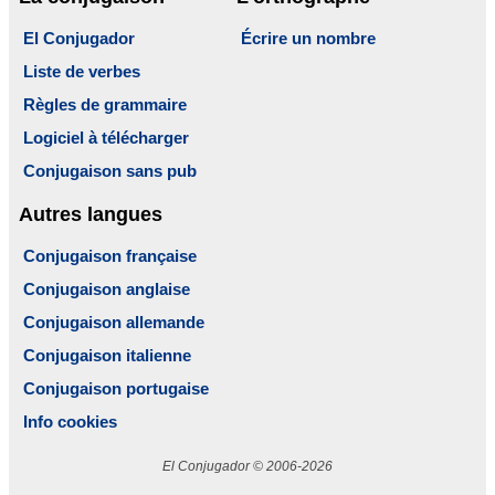
El Conjugador
Écrire un nombre
Liste de verbes
Règles de grammaire
Logiciel à télécharger
Conjugaison sans pub
Autres langues
Conjugaison française
Conjugaison anglaise
Conjugaison allemande
Conjugaison italienne
Conjugaison portugaise
Info cookies
El Conjugador © 2006-2026