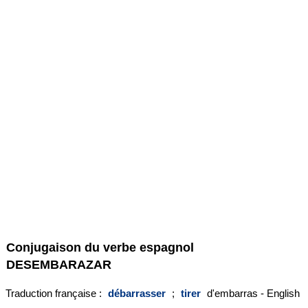
Conjugaison du verbe espagnol
DESEMBARAZAR
Traduction française :
débarrasser
;
tirer
d'embarras - English