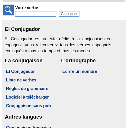
Votre verbe
El Conjugador
El Conjugador est un site dédié à la conjugaison en
espagnol. Vous y trouverez tous les verbes espagnols
conjugués à tous les temps et tous les modes.
La conjugaison
L'orthographe
El Conjugador
Écrire un nombre
Liste de verbes
Règles de grammaire
Logiciel à télécharger
Conjugaison sans pub
Autres langues
Conjugaison française