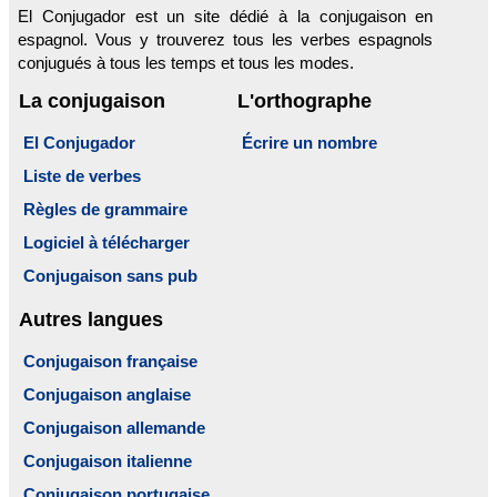
El Conjugador est un site dédié à la conjugaison en
espagnol. Vous y trouverez tous les verbes espagnols
conjugués à tous les temps et tous les modes.
La conjugaison
L'orthographe
El Conjugador
Écrire un nombre
Liste de verbes
Règles de grammaire
Logiciel à télécharger
Conjugaison sans pub
Autres langues
Conjugaison française
Conjugaison anglaise
Conjugaison allemande
Conjugaison italienne
Conjugaison portugaise