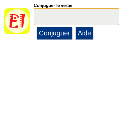
Conjuguer le verbe