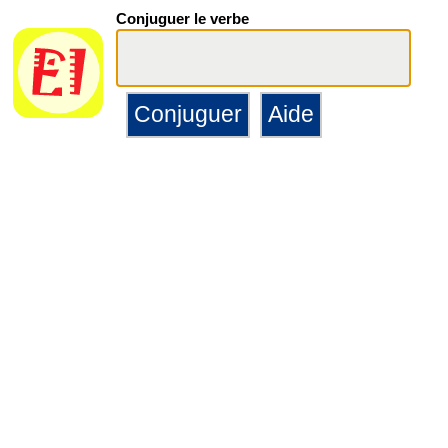
Conjuguer le verbe