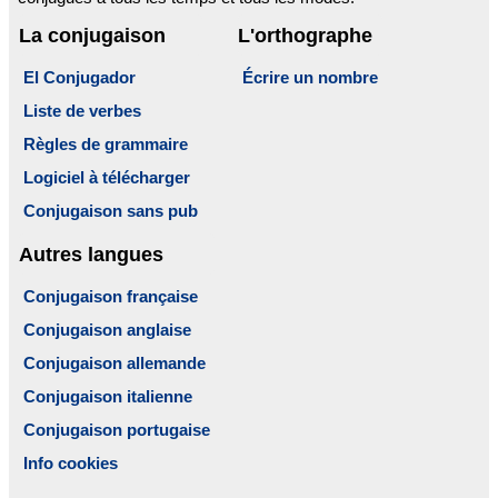
La conjugaison
L'orthographe
El Conjugador
Écrire un nombre
Liste de verbes
Règles de grammaire
Logiciel à télécharger
Conjugaison sans pub
Autres langues
Conjugaison française
Conjugaison anglaise
Conjugaison allemande
Conjugaison italienne
Conjugaison portugaise
Info cookies