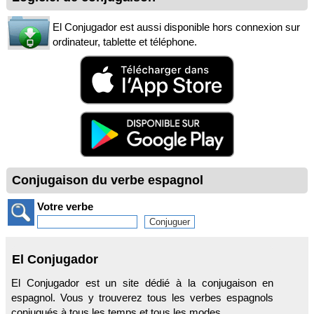
El Conjugador est aussi disponible hors connexion sur
ordinateur, tablette et téléphone.
Conjugaison du verbe espagnol
Votre verbe
El Conjugador
El Conjugador est un site dédié à la conjugaison en
espagnol. Vous y trouverez tous les verbes espagnols
conjugués à tous les temps et tous les modes.