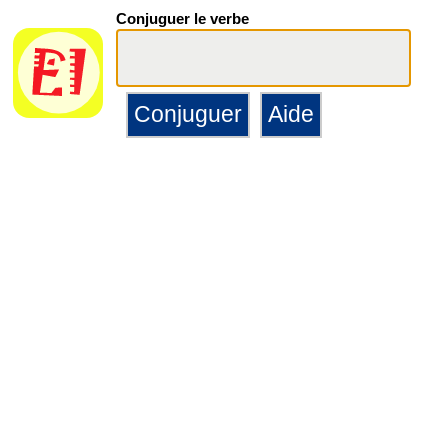
Conjuguer le verbe