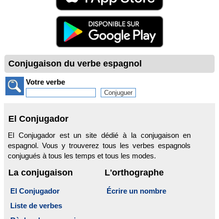
Conjugaison du verbe espagnol
Votre verbe
El Conjugador
El Conjugador est un site dédié à la conjugaison en
espagnol. Vous y trouverez tous les verbes espagnols
conjugués à tous les temps et tous les modes.
La conjugaison
L'orthographe
El Conjugador
Écrire un nombre
Liste de verbes